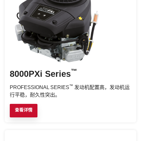
™
8000PXi Series
™
PROFESSIONAL SERIES
发动机配置高，发动机运
行平稳，耐久性突出。
查看详情