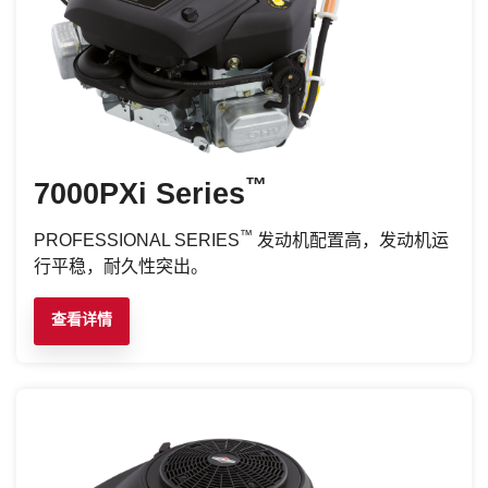
™
7000PXi Series
™
PROFESSIONAL SERIES
发动机配置高，发动机运
行平稳，耐久性突出。
查看详情