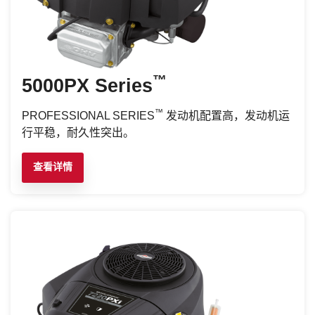
™
5000PX Series
™
PROFESSIONAL SERIES
发动机配置高，发动机运
行平稳，耐久性突出。
查看详情