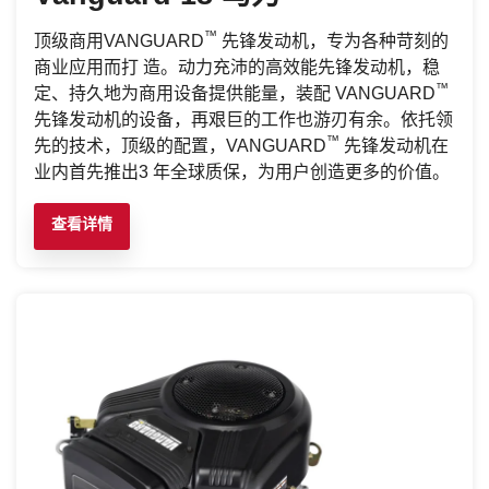
™
顶级商用VANGUARD
先锋发动机，专为各种苛刻的
商业应用而打 造。动力充沛的高效能先锋发动机，稳
™
定、持久地为商用设备提供能量，装配 VANGUARD
先锋发动机的设备，再艰巨的工作也游刃有余。依托领
™
先的技术，顶级的配置，VANGUARD
先锋发动机在
业内首先推出3 年全球质保，为用户创造更多的价值。
查看详情