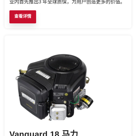
业内首先推出3 年全球质保，为用户创造更多的价值。
查看详情
Vanguard 18 马力