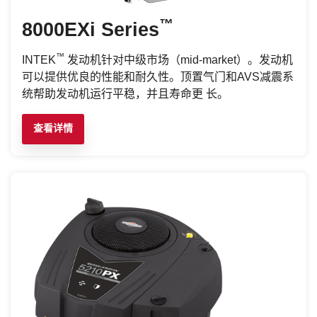
™
8000EXi Series
™
INTEK
发动机针对中级市场（mid-market）。发动机
可以提供优良的性能和耐久性。顶置气门和AVS减震系
统帮助发动机运行平稳，并且寿命更 长。
查看详情