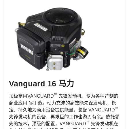
Vanguard 16 马力
™
顶级商用VANGUARD
先锋发动机，专为各种苛刻的
商业应用而打 造。动力充沛的高效能先锋发动机，稳
™
定、持久地为商用设备提供能量，装配 VANGUARD
先锋发动机的设备，再艰巨的工作也游刃有余。依托领
™
先的技术，顶级的配置，VANGUARD
先锋发动机在