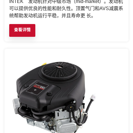
INTEK
发动机针对中级市场（mid-market）。发动机
可以提供优良的性能和耐久性。顶置气门和AVS减震系
统帮助发动机运行平稳，并且寿命更 长。
查看详情