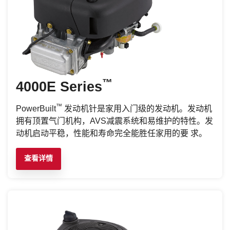
™
4000E Series
™
PowerBuilt
发动机针是家用入门级的发动机。发动机
拥有顶置气门机构，AVS减震系统和易维护的特性。发
动机启动平稳，性能和寿命完全能胜任家用的要 求。
查看详情