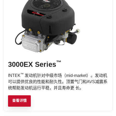
™
3000EX Series
™
INTEK
发动机针对中级市场（mid-market）。发动机
可以提供优良的性能和耐久性。顶置气门和AVS减震系
统帮助发动机运行平稳，并且寿命更 长。
查看详情