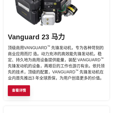
Vanguard 23 马力
™
顶级商用VANGUARD
先锋发动机，专为各种苛刻的
商业应用而打 造。动力充沛的高效能先锋发动机，稳
™
定、持久地为商用设备提供能量，装配 VANGUARD
先锋发动机的设备，再艰巨的工作也游刃有余。依托领
™
先的技术，顶级的配置，VANGUARD
先锋发动机在
业内首先推出3 年全球质保，为用户创造更多的价值。
查看详情