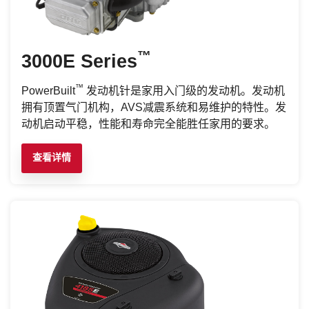
™
3000E Series
™
PowerBuilt
发动机针是家用入门级的发动机。发动机
拥有顶置气门机构，AVS减震系统和易维护的特性。发
动机启动平稳，性能和寿命完全能胜任家用的要求。
查看详情