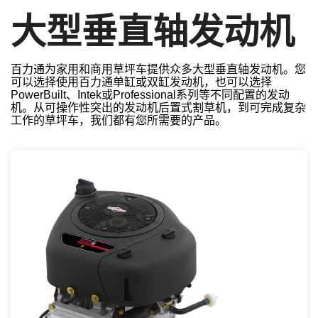
大型垂直轴发动机
百力通为家用和商用草坪车提供众多大型垂直轴发动机。您
可以选择使用百力通单缸或双缸发动机，也可以选择
PowerBuilt、Intek或Professional系列等不同配置的发动
机。从可操作性突出的发动机后置式割草机，到可完成复杂
工作的草坪车，我们都有您所需要的产品。