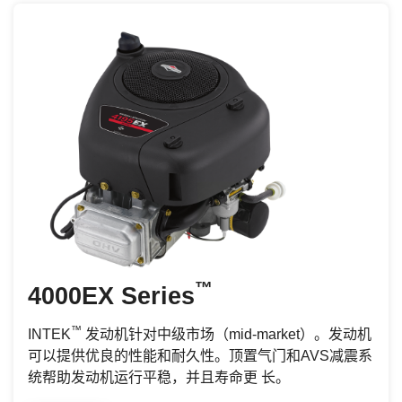
™
4000EX Series
™
INTEK
发动机针对中级市场（mid-market）。发动机
可以提供优良的性能和耐久性。顶置气门和AVS减震系
统帮助发动机运行平稳，并且寿命更 长。