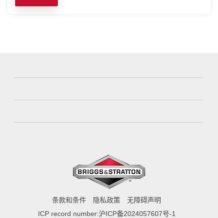
条款和条件
隐私政策
无障碍声明
ICP record number:沪ICP备2024057607号-1