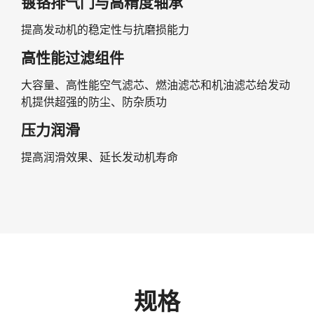
镀铬排气门与高精度轴承
提高发动机的稳定性与抗磨损能力
高性能过滤组件
大容量、高性能空气滤芯、燃油滤芯和机油滤芯给发动
机提供超强的防尘、防杂质功
压力润滑
提高润滑效果、延长发动机寿命
规格