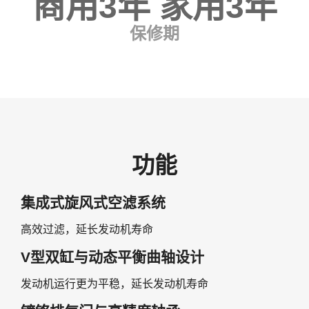
商用3年 家用3年
保修期
功能
集成式旋风式空滤系统
高效过滤，延长发动机寿命
V型双缸与动态平衡曲轴设计
发动机运行更为平稳，延长发动机寿命