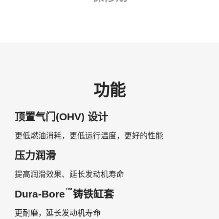
功能
顶置气门(OHV) 设计
更低燃油消耗，更低运行温度，更好的性能
压力润滑
提高润滑效果、延长发动机寿命
™
Dura-Bore
铸铁缸套
更耐磨，延长发动机寿命