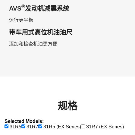
®
AVS
发动机减震系统
运行更平稳
带车用式高位机油油尺
添加和检查机油更方便
规格
Selected Models:
31R5
31R7
31R5 (EX Series)
31R7 (EX Series)