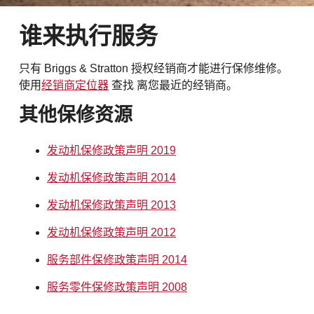
谁来执行服务
只有 Briggs & Stratton 授权经销商才能进行保修维修。
使用
经销商定位器
查找
离您最近的经销商。
其他保修资源
发动机保修政策声明 2019
发动机保修政策声明 2014
发动机保修政策声明 2013
发动机保修政策声明 2012
服务部件保修政策声明 2014
服务零件保修政策声明 2008