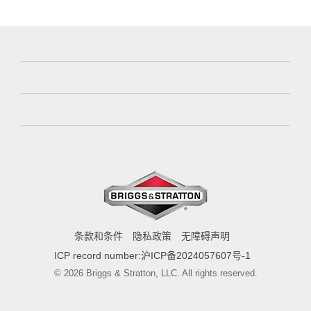
条款和条件
隐私政策
无障碍声明
ICP record number:沪ICP备2024057607号-1
© 2026 Briggs & Stratton, LLC. All rights reserved.