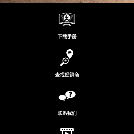
下载手册
查找经销商
联系我们