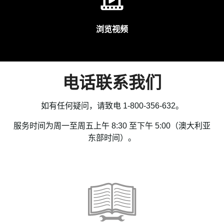
浏览视频
电话联系我们
如有任何疑问，请致电 1-800-356-632。
服务时间为周一至周五上午 8:30 至下午 5:00（澳大利亚
东部时间）。