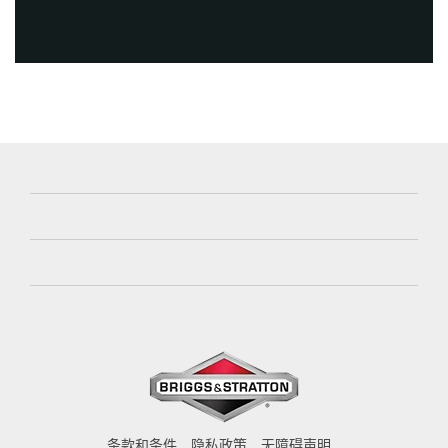
条款和条件
隐私政策
无障碍声明