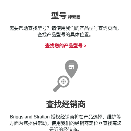
型号
搜索器
需要帮助查找型号？请使用我们的产品型号查询页面，
查找产品型号的具体位置。
查找您的产品型号 >
查找经销商
Briggs and Stratton 授权经销商将在产品选择、维护等
方面为您提供帮助。使用我们的经销商定位器查找离您
最近的经销商。