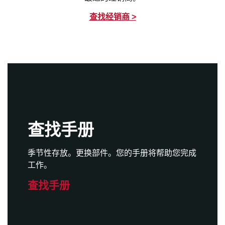
查找经销商 >
查找手册
季节性存放。更换部件。您的手册将帮助您完成
工作。
查找手册