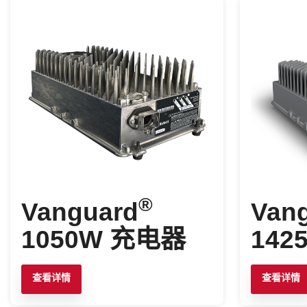
®
Vanguard
Van
1050W 充电器
142
查看详情
查看详情