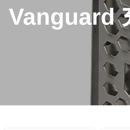
Vanguar