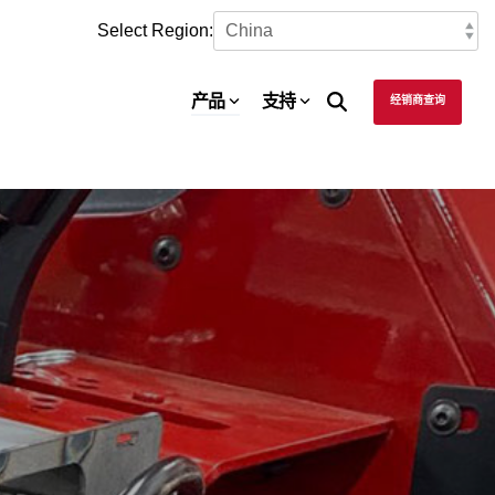
Select Region:
产品
支持
经销商查询