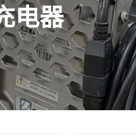
d 充电器