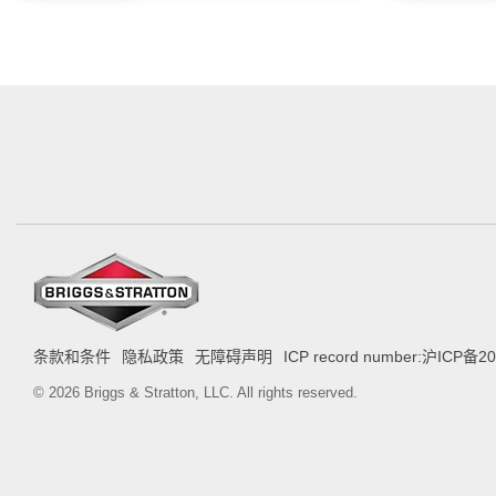
条款和条件
隐私政策
无障碍声明
ICP record number:沪ICP备2
© 2026 Briggs & Stratton, LLC. All rights reserved.