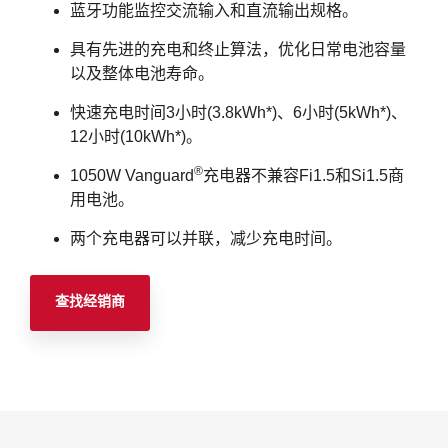
蓝牙功能监控交流输入和直流输出规格。
具有先进的充电和终止算法，优化日常电池容量
以及整体电池寿命。
快速充电时间3小时(3.8kWh*)、6小时(5kWh*)、
12小时(10kWh*)。
®
1050W Vanguard
充电器不兼容Fi1.5和Si1.5商
用电池。
两个充电器可以并联，减少充电时间。
查找经销商