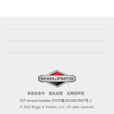
条款和条件
隐私政策
无障碍声明
ICP record number:沪ICP备2024057607号-1
© 2026 Briggs & Stratton, LLC. All rights reserved.