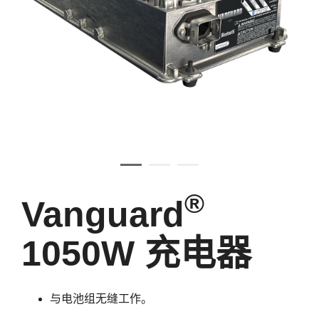
®
Vanguard
1050W 充电器
与电池组无缝工作。