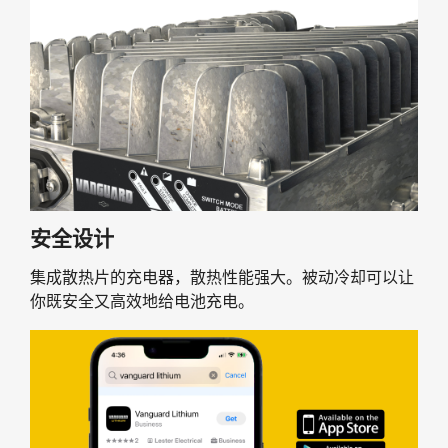
安全设计
集成散热片的充电器，散热性能强大。被动冷却可以让
你既安全又高效地给电池充电。