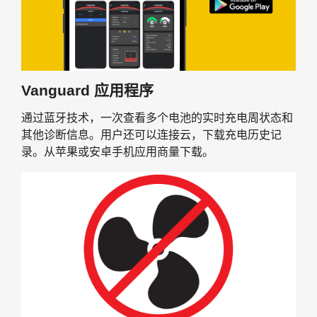
Vanguard 应用程序
通过蓝牙技术，一次查看多个电池的实时充电周状态和
其他诊断信息。用户还可以连接云，下载充电历史记
录。从苹果或安卓手机应用商量下载。