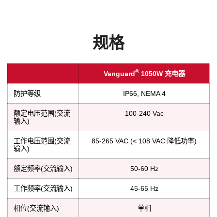
规格
®
Vanguard
1050W 充电器
防护等级
IP66, NEMA 4
额定电压范围(交流
100-240 Vac
输入)
工作电压范围(交流
85-265 VAC (< 108 VAC:降低功率)
输入)
额定频率(交流输入)
50-60 Hz
工作频率(交流输入)
45-65 Hz
相位(交流输入)
单相