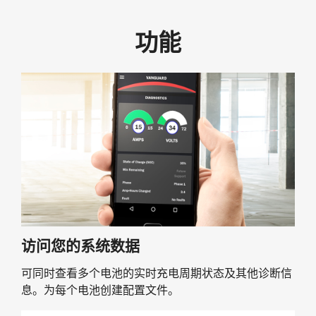
功能
访问您的系统数据
可同时查看多个电池的实时充电周期状态及其他诊断信
息。为每个电池创建配置文件。