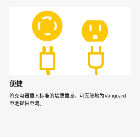
便捷
将充电器插入标准的墙壁插座，可无缝地为Vanguard
电池提供电流。