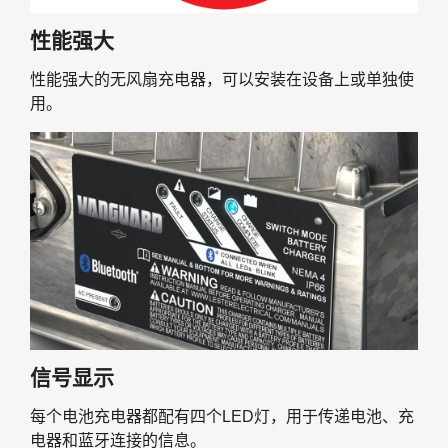
性能强大
性能强大的无风扇充电器，可以安装在设备上或单独使
用。
信号显示
每个电池充电器都配有四个LED灯，用于传递电池、充
电器和蓝牙连接的信息。