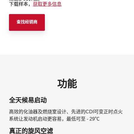
下载样本，
获取更多信息
查找经销商
功能
全天候易启动
高效的化油器及燃烧室设计、先进的CDI可变正时点火
系统让发动机启动更容易，最低可至 - 29℃
真正的旋风空滤