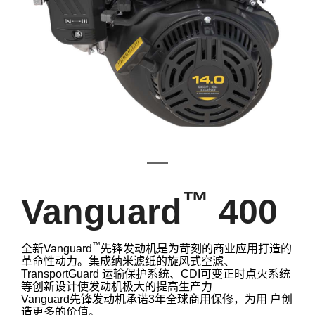
™
Vanguard
400
™
全新Vanguard
先锋发动机是为苛刻的商业应用打造的
革命性动力。集成纳米滤纸的旋风式空滤、
TransportGuard 运输保护系统、CDI可变正时点火系统
等创新设计使发动机极大的提高生产力
Vanguard先锋发动机承诺3年全球商用保修，为用 户创
造更多的价值。